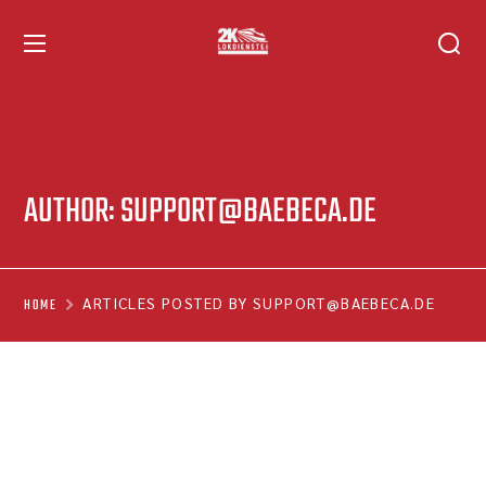
AUTHOR: SUPPORT@BAEBECA.DE
ARTICLES POSTED BY SUPPORT@BAEBECA.DE
HOME