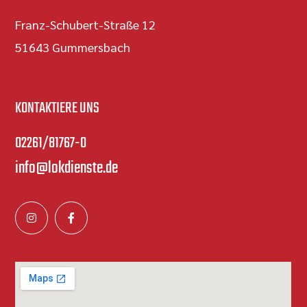
Franz-Schubert-Straße 12
51643 Gummersbach
KONTAKTIERE UNS
02261/81767-0
info@lokdienste.de